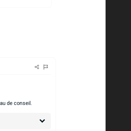
au de conseil.