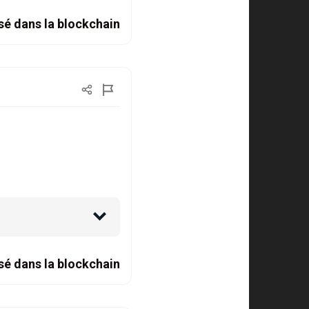
sé dans la blockchain
sé dans la blockchain