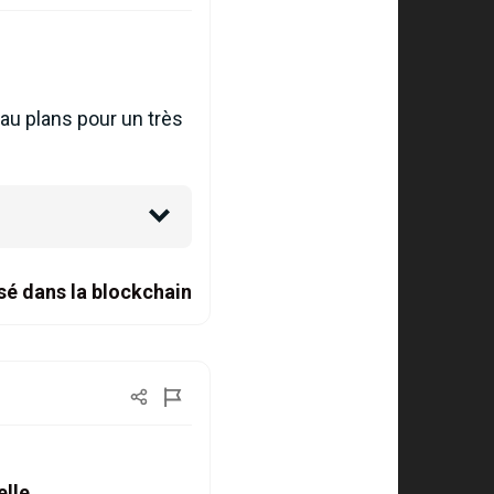
au plans pour un très
sé dans la blockchain
elle