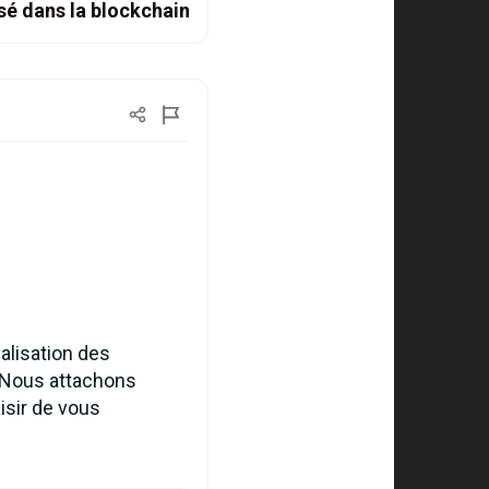
sé dans la blockchain
alisation des
s. Nous attachons
isir de vous