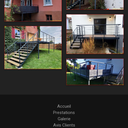
Accueil
Prestations
Galerie
Avis Clients