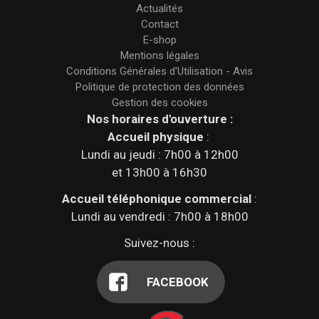
Actualités
Contact
E-shop
Mentions légales
Conditions Générales d'Utilisation - Avis
Politique de protection des données
Gestion des cookies
Nos horaires d'ouverture :
Accueil physique
:
Lundi au jeudi : 7h00 à 12h00
et 13h00 à 16h30
Accueil téléphonique commercial
:
Lundi au vendredi : 7h00 à 18h00
Suivez-nous :
FACEBOOK